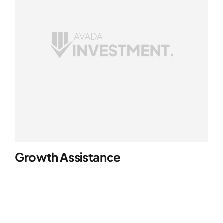
Growth Assistance