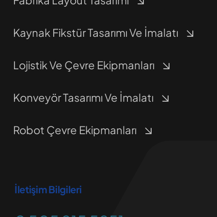
Kaynak Fikstür Tasarımı Ve İmalatı
Lojistik Ve Çevre Ekipmanları
Konveyör Tasarımı Ve İmalatı
Robot Çevre Ekipmanları
İletişim Bilgileri